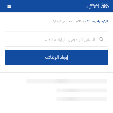
الرئيسية
/
وظائف
/ نتائج البحث عن الوظيفة
إيجاد الوظائف